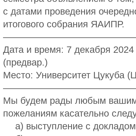
с датами проведения очередног
итогового собрания ЯАИПР.
——————————————
Дата и время: 7 декабря 2024 
(предвар.)
Место: Университет Цукуба (
——————————————
Мы будем рады любым вашим
пожеланиям касательно след
а) выступление с докладом