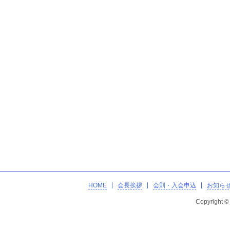
HOME
会長挨拶
会則・入会申込
お知ら
Copyright 